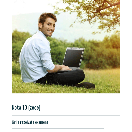
Nota 10 (zece)
Grile rezolvate examene