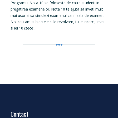
Programul Nota 10 se foloseste de catre studenti in
pregatirea examenelor. Nota 10 te ajuta sa inveti mult
mai usor si sa simulezi examenul ca in sala de examen.
Noi cautam subiectele si le rezolvam, tu le incarci, inveti
si iei 10 (zece).
Contact