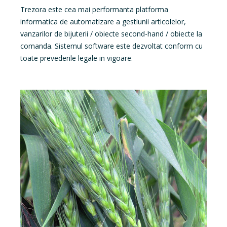
Trezora este cea mai performanta platforma
informatica de automatizare a gestiunii articolelor,
vanzarilor de bijuterii / obiecte second-hand / obiecte la
comanda. Sistemul software este dezvoltat conform cu
toate prevederile legale in vigoare.