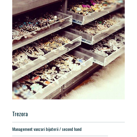
Trezora
Management vanzari bijuterii / second hand