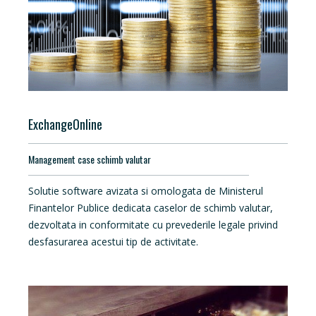
ExchangeOnline
Management case schimb valutar
Solutie software avizata si omologata de Ministerul
Finantelor Publice dedicata caselor de schimb valutar,
dezvoltata in conformitate cu prevederile legale privind
desfasurarea acestui tip de activitate.