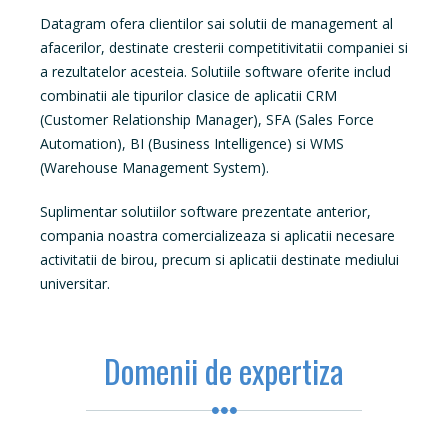
Datagram ofera clientilor sai solutii de management al
afacerilor, destinate cresterii competitivitatii companiei si
a rezultatelor acesteia. Solutiile software oferite includ
combinatii ale tipurilor clasice de aplicatii CRM
(Customer Relationship Manager), SFA (Sales Force
Automation), BI (Business Intelligence) si WMS
(Warehouse Management System).
Suplimentar solutiilor software prezentate anterior,
compania noastra comercializeaza si aplicatii necesare
activitatii de birou, precum si aplicatii destinate mediului
universitar.
Domenii de expertiza