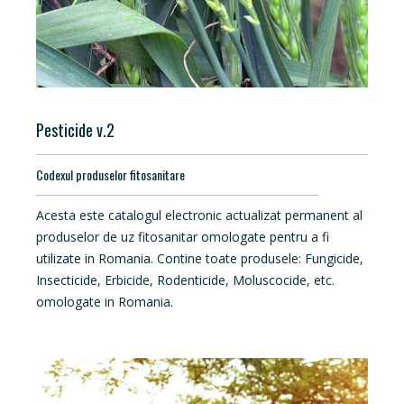
Pesticide v.2
Codexul produselor fitosanitare
Acesta este catalogul electronic actualizat permanent al
produselor de uz fitosanitar omologate pentru a fi
utilizate in Romania. Contine toate produsele: Fungicide,
Insecticide, Erbicide, Rodenticide, Moluscocide, etc.
omologate in Romania.