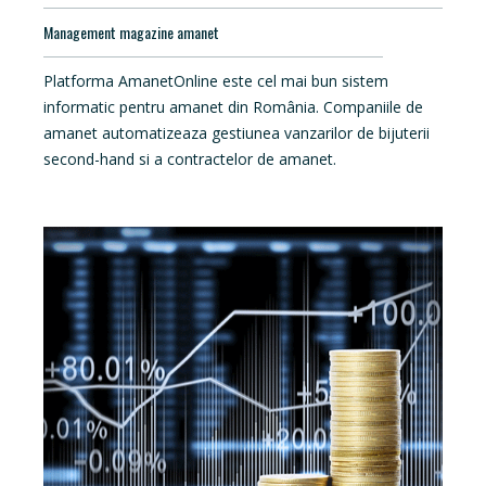
Management magazine amanet
Platforma AmanetOnline este cel mai bun sistem
informatic pentru amanet din România. Companiile de
amanet automatizeaza gestiunea vanzarilor de bijuterii
second-hand si a contractelor de amanet.