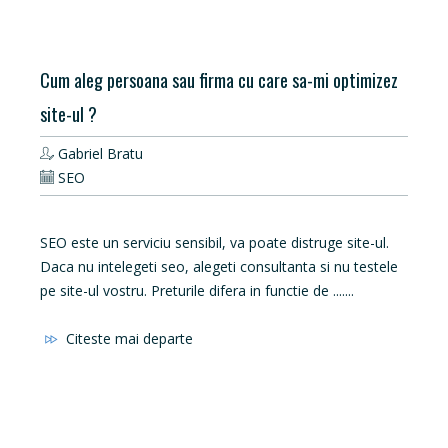
Cum aleg persoana sau firma cu care sa-mi optimizez
site-ul ?
Gabriel Bratu
SEO
SEO este un serviciu sensibil, va poate distruge site-ul.
Daca nu intelegeti seo, alegeti consultanta si nu testele
pe site-ul vostru. Preturile difera in functie de .......
Citeste mai departe