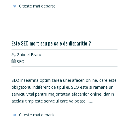
Citeste mai departe
Este SEO mort sau pe cale de disparitie ?
Gabriel Bratu
SEO
SEO inseamna optimizarea unei afaceri online, care este
obligatoriu indiferent de tipul ei. SEO este si ramane un
serviciu vital pentru majoritatea afacerilor online, dar in
acelasi timp este serviciul care va poate .......
Citeste mai departe