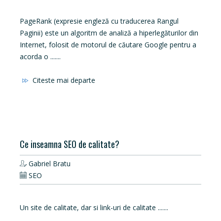
PageRank (expresie engleză cu traducerea Rangul
Paginii) este un algoritm de analiză a hiperlegăturilor din
Internet, folosit de motorul de căutare Google pentru a
acorda o .......
Citeste mai departe
Ce inseamna SEO de calitate?
Gabriel Bratu
SEO
Un site de calitate, dar si link-uri de calitate .......