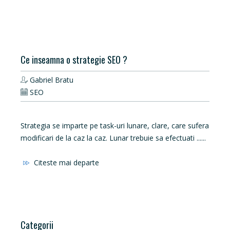
Ce inseamna o strategie SEO ?
Gabriel Bratu
SEO
Strategia se imparte pe task-uri lunare, clare, care sufera
modificari de la caz la caz. Lunar trebuie sa efectuati ......
Citeste mai departe
Categorii