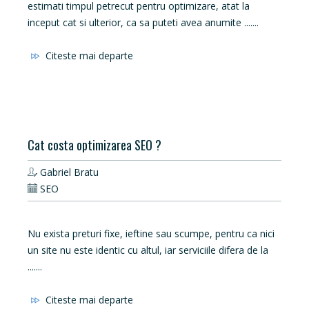
estimati timpul petrecut pentru optimizare, atat la
inceput cat si ulterior, ca sa puteti avea anumite .......
Citeste mai departe
Cat costa optimizarea SEO ?
Gabriel Bratu
SEO
Nu exista preturi fixe, ieftine sau scumpe, pentru ca nici
un site nu este identic cu altul, iar serviciile difera de la
.......
Citeste mai departe