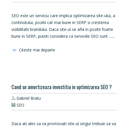
SEO este un serviciu care implica optimizarea site-ului, a
continutului, pozitii cat mai bune in SERP si cresterea
vizibilitatii brandului. Daca site-ul se afla in pozitii foarte
bune in SERP, puteti considera ca serviciile SEO sunt .......
Citeste mai departe
Cand se amortizeaza investitia in optimizarea SEO ?
Gabriel Bratu
SEO
Daca ati ales sa va promovati site-ul singur trebuie sa va