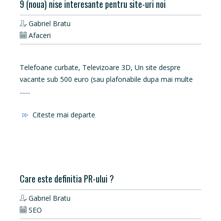
9 (noua) nise interesante pentru site-uri noi
Gabriel Bratu
Afaceri
Telefoane curbate, Televizoare 3D, Un site despre
vacante sub 500 euro (sau plafonabile dupa mai multe
.......
Citeste mai departe
Care este definitia PR-ului ?
Gabriel Bratu
SEO