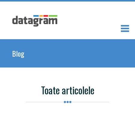
Blog
Toate articolele