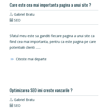
Care este cea mai importanta pagina a unui site ?
Gabriel Bratu
SEO
Sfatul meu este sa ganditi fiecare pagina a unui site ca
fiind cea mai importanta, pentru ca este pagina pe care
potentialii clienti .......
Citeste mai departe
Optimizarea SEO imi creste vanzarile ?
Gabriel Bratu
SEO