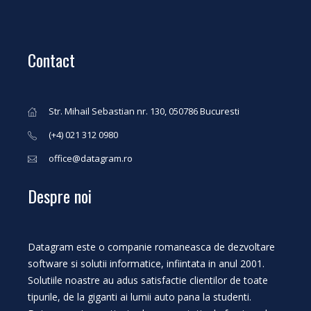
Contact
Str. Mihail Sebastian nr. 130, 050786 Bucuresti
(+4) 021 312 0980
office@datagram.ro
Despre noi
Datagram este o companie romaneasca de dezvoltare
software si solutii informatice, infiintata in anul 2001.
Solutiile noastre au adus satisfactie clientilor de toate
tipurile, de la giganti ai lumii auto pana la studenti.